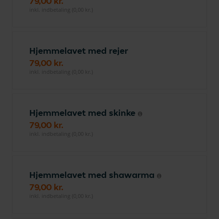
79,00 kr.
inkl. indbetaling (0,00 kr.)
Hjemmelavet med rejer
79,00 kr.
inkl. indbetaling (0,00 kr.)
Hjemmelavet med skinke
79,00 kr.
inkl. indbetaling (0,00 kr.)
Hjemmelavet med shawarma
79,00 kr.
inkl. indbetaling (0,00 kr.)