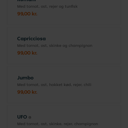
Med tomat, ost, rejer og tunfisk
99,00 kr.
Capricciosa
Med tomat, ost, skinke og champignon
99,00 kr.
Jumbo
Med tomat, ost, hakket kød, rejer, chili
99,00 kr.
UFO
Med tomat, ost, skinke, rejer, champignon