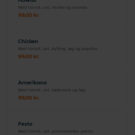
Med tomat, ost, skinke og ananas
99,00 kr.
Chicken
Med tomat, ost, kylling, løg og paprika
99,00 kr.
Amerikana
Med tomat, ost, kødsauce og løg.
99,00 kr.
Pesto
Med tomat, ost, parmaskinke, pesto,