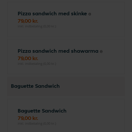
Pizza sandwich med skinke
79,00 kr.
inkl. indbetaling (0,00 kr.)
Pizza sandwich med shawarma
79,00 kr.
inkl. indbetaling (0,00 kr.)
Baguette Sandwich
Baguette Sandwich
79,00 kr.
inkl. indbetaling (0,00 kr.)