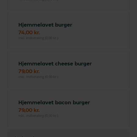
Hjemmelavet burger
74,00 kr.
inkl. indbetaling (0,00 kr.)
Hjemmelavet cheese burger
79,00 kr.
inkl. indbetaling (0,00 kr.)
Hjemmelavet bacon burger
79,00 kr.
inkl. indbetaling (0,00 kr.)