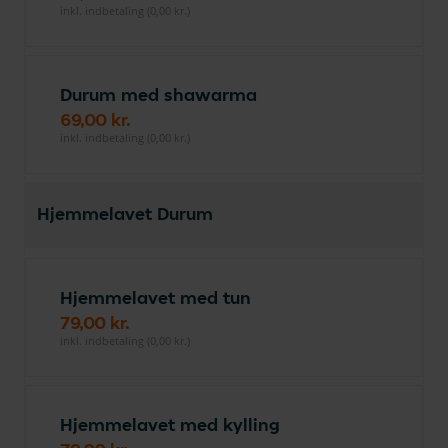
inkl. indbetaling (0,00 kr.)
Durum med shawarma
69,00 kr.
inkl. indbetaling (0,00 kr.)
Hjemmelavet Durum
Hjemmelavet med tun
79,00 kr.
inkl. indbetaling (0,00 kr.)
Hjemmelavet med kylling