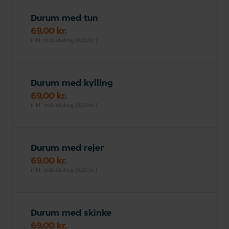
Durum med tun
69,00 kr.
inkl. indbetaling (0,00 kr.)
Durum med kylling
69,00 kr.
inkl. indbetaling (0,00 kr.)
Durum med rejer
69,00 kr.
inkl. indbetaling (0,00 kr.)
Durum med skinke
69,00 kr.