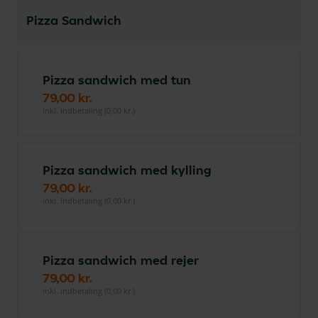
Pizza Sandwich
Pizza sandwich med tun
79,00 kr.
inkl. indbetaling (0,00 kr.)
Pizza sandwich med kylling
79,00 kr.
inkl. indbetaling (0,00 kr.)
Pizza sandwich med rejer
79,00 kr.
inkl. indbetaling (0,00 kr.)