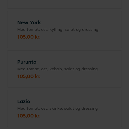
New York
Med tomat, ost, kylling, salat og dressing
105,00 kr.
Purunto
Med tomat, ost, kebab, salat og dressing
105,00 kr.
Lazio
Med tomat, ost, skinke, salat og dressing
105,00 kr.